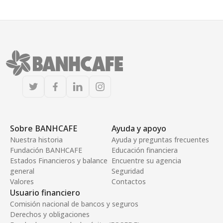
Sobre BANHCAFE
Ayuda y apoyo
Nuestra historia
Ayuda y preguntas frecuentes
Fundación BANHCAFE
Educación financiera
Estados Financieros y balance
Encuentre su agencia
general
Seguridad
Valores
Contactos
Usuario financiero
Comisión nacional de bancos y seguros
Derechos y obligaciones