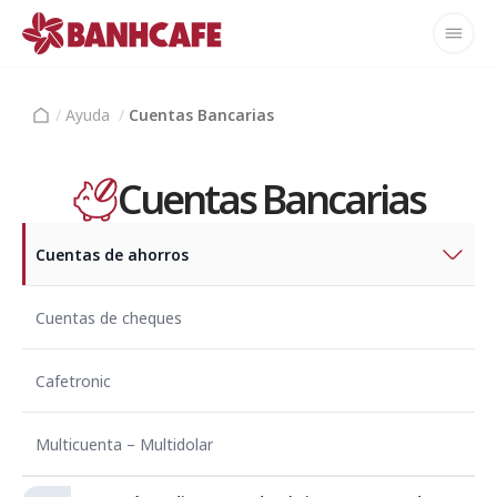
/
Ayuda
/
Cuentas Bancarias
Cuentas Bancarias
Cuentas de ahorros
Cuentas de cheques
Cafetronic
Multicuenta – Multidolar