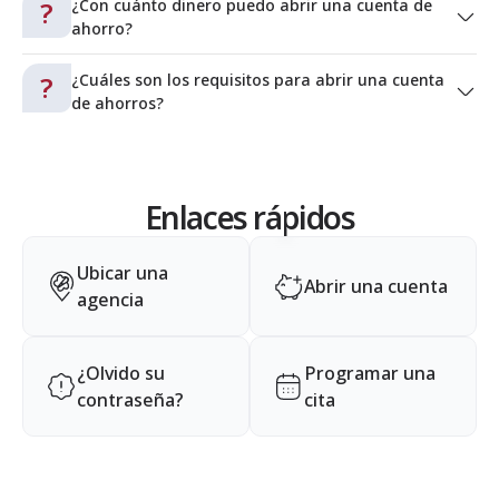
?
¿Con cuánto dinero puedo abrir una cuenta de
ahorro?
?
¿Cuáles son los requisitos para abrir una cuenta
de ahorros?
Enlaces rápidos
Ubicar una
Abrir una cuenta
agencia
¿Olvido su
Programar una
contraseña?
cita