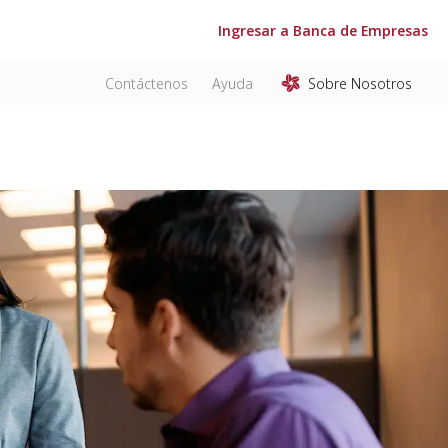
Ingresar a Banca de Empresas
Contáctenos
Ayuda
Sobre Nosotros