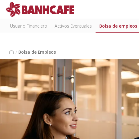
Usuario Financiero
Activos Eventuales
Bolsa de empleos
/
Bolsa de Empleos