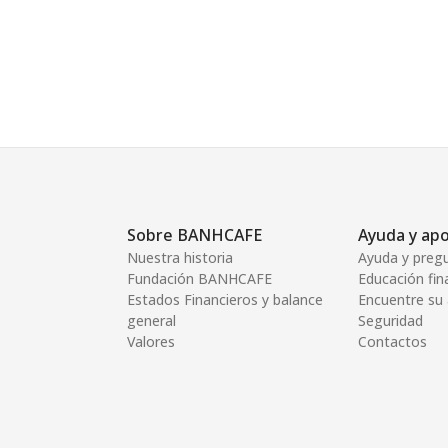
Sobre BANHCAFE
Ayuda y ap
Nuestra historia
Ayuda y preg
Fundación BANHCAFE
Educación fin
Estados Financieros y balance
Encuentre su
general
Seguridad
Valores
Contactos