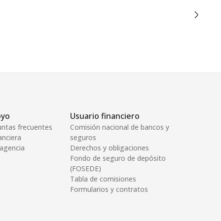
oyo
Usuario financiero
untas frecuentes
Comisión nacional de bancos y
anciera
seguros
 agencia
Derechos y obligaciones
Fondo de seguro de depósito
(FOSEDE)
Tabla de comisiones
Formularios y contratos