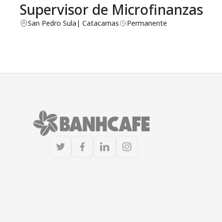
Supervisor de Microfinanzas
San Pedro Sula
| Catacamas
Permanente