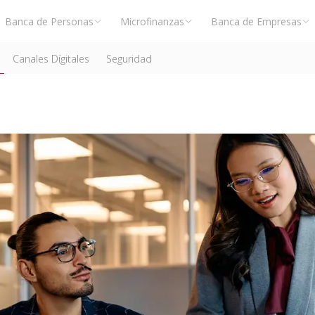
Banca de Personas
Microfinanzas
Banca de Empresas
Canales Dígitales
Seguridad