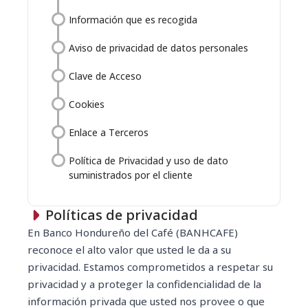
Información que es recogida
Aviso de privacidad de datos personales
Clave de Acceso
Cookies
Enlace a Terceros
Política de Privacidad y uso de dato
suministrados por el cliente
Políticas de privacidad
En Banco Hondureño del Café (BANHCAFE)
reconoce el alto valor que usted le da a su
privacidad. Estamos comprometidos a respetar su
privacidad y a proteger la confidencialidad de la
información privada que usted nos provee o que