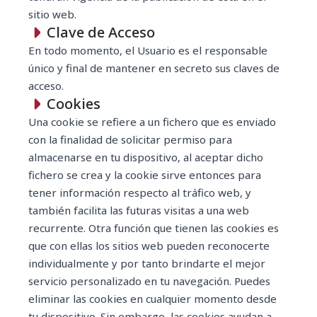
sitio web.
Clave de Acceso
En todo momento, el Usuario es el responsable
único y final de mantener en secreto sus claves de
acceso.
Cookies
Una cookie se refiere a un fichero que es enviado
con la finalidad de solicitar permiso para
almacenarse en tu dispositivo, al aceptar dicho
fichero se crea y la cookie sirve entonces para
tener información respecto al tráfico web, y
también facilita las futuras visitas a una web
recurrente. Otra función que tienen las cookies es
que con ellas los sitios web pueden reconocerte
individualmente y por tanto brindarte el mejor
servicio personalizado en tu navegación. Puedes
eliminar las cookies en cualquier momento desde
tu dispositivo. Sin embargo, las cookies ayudan a