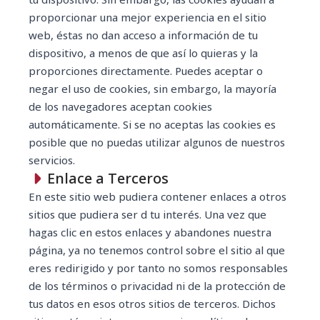
proporcionar una mejor experiencia en el sitio
web, éstas no dan acceso a información de tu
dispositivo, a menos de que así lo quieras y la
proporciones directamente. Puedes aceptar o
negar el uso de cookies, sin embargo, la mayoría
de los navegadores aceptan cookies
automáticamente. Si se no aceptas las cookies es
posible que no puedas utilizar algunos de nuestros
servicios.
Enlace a Terceros
En este sitio web pudiera contener enlaces a otros
sitios que pudiera ser d tu interés. Una vez que
hagas clic en estos enlaces y abandones nuestra
página, ya no tenemos control sobre el sitio al que
eres redirigido y por tanto no somos responsables
de los términos o privacidad ni de la protección de
tus datos en esos otros sitios de terceros. Dichos