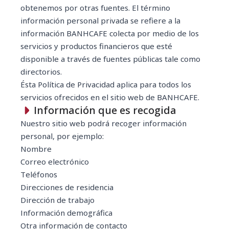
obtenemos por otras fuentes. El término
información personal privada se refiere a la
información BANHCAFE colecta por medio de los
servicios y productos financieros que esté
disponible a través de fuentes públicas tale como
directorios.
Ésta Política de Privacidad aplica para todos los
servicios ofrecidos en el sitio web de BANHCAFE.
Información que es recogida
Nuestro sitio web podrá recoger información
personal, por ejemplo:
Nombre
Correo electrónico
Teléfonos
Direcciones de residencia
Dirección de trabajo
Información demográfica
Otra información de contacto