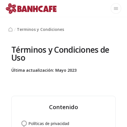
/
Terminos y Condiciones
Términos y Condiciones de
Uso
Última actualización: Mayo 2023
Contenido
Políticas de privacidad