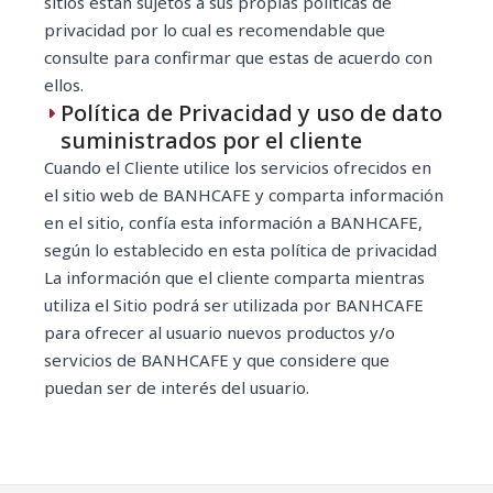
sitios están sujetos a sus propias políticas de
privacidad por lo cual es recomendable que
consulte para confirmar que estas de acuerdo con
ellos.
Política de Privacidad y uso de dato
suministrados por el cliente
Cuando el Cliente utilice los servicios ofrecidos en
el sitio web de BANHCAFE y comparta información
en el sitio, confía esta información a BANHCAFE,
según lo establecido en esta política de privacidad
La información que el cliente comparta mientras
utiliza el Sitio podrá ser utilizada por BANHCAFE
para ofrecer al usuario nuevos productos y/o
servicios de BANHCAFE y que considere que
puedan ser de interés del usuario.