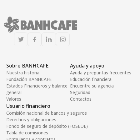
Sobre BANHCAFE
Ayuda y apoyo
Nuestra historia
Ayuda y preguntas frecuentes
Fundación BANHCAFE
Educación financiera
Estados Financieros y balance
Encuentre su agencia
general
Seguridad
Valores
Contactos
Usuario financiero
Comisión nacional de bancos y seguros
Derechos y obligaciones
Fondo de seguro de depósito (FOSEDE)
Tabla de comisiones
Formularios y contratos