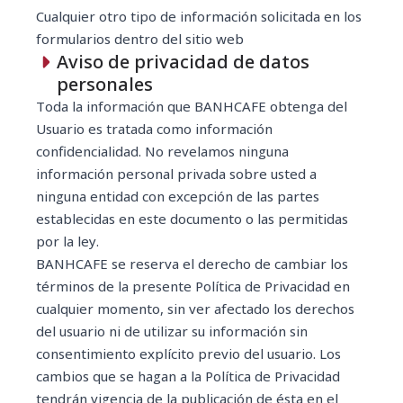
Cualquier otro tipo de información solicitada en los
formularios dentro del sitio web
Aviso de privacidad de datos
personales
Toda la información que BANHCAFE obtenga del
Usuario es tratada como información
confidencialidad. No revelamos ninguna
información personal privada sobre usted a
ninguna entidad con excepción de las partes
establecidas en este documento o las permitidas
por la ley.
BANHCAFE se reserva el derecho de cambiar los
términos de la presente Política de Privacidad en
cualquier momento, sin ver afectado los derechos
del usuario ni de utilizar su información sin
consentimiento explícito previo del usuario. Los
cambios que se hagan a la Política de Privacidad
tendrán vigencia de la publicación de ésta en el