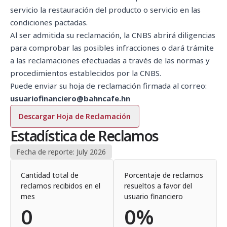
servicio la restauración del producto o servicio en las
condiciones pactadas.
Al ser admitida su reclamación, la CNBS abrirá diligencias
para comprobar las posibles infracciones o dará trámite
a las reclamaciones efectuadas a través de las normas y
procedimientos establecidos por la CNBS.
Puede enviar su hoja de reclamación firmada al correo:
usuariofinanciero@bahncafe.hn
Descargar Hoja de Reclamación
Estadística de Reclamos
Fecha de reporte:
July 2026
Cantidad total de
Porcentaje de reclamos
reclamos recibidos en el
resueltos a favor del
mes
usuario financiero
0
0%