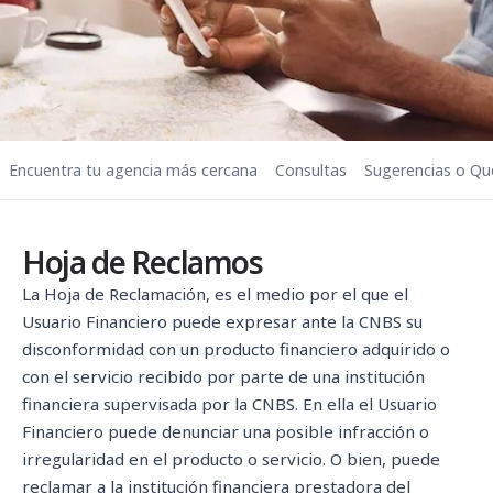
Encuentra tu agencia más cercana
Consultas
Sugerencias o Qu
Hoja de Reclamos
La Hoja de Reclamación, es el medio por el que el
Usuario Financiero puede expresar ante la CNBS su
disconformidad con un producto financiero adquirido o
con el servicio recibido por parte de una institución
financiera supervisada por la CNBS. En ella el Usuario
Financiero puede denunciar una posible infracción o
irregularidad en el producto o servicio. O bien, puede
reclamar a la institución financiera prestadora del