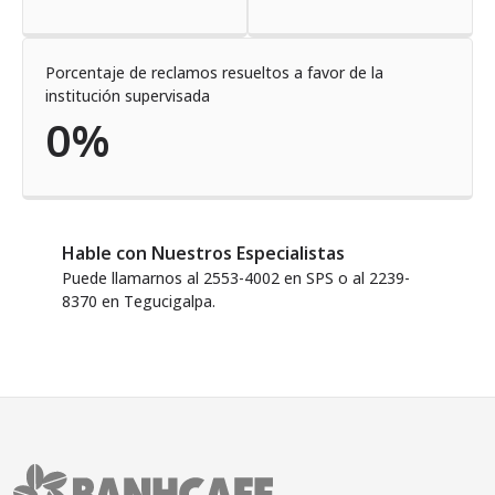
Porcentaje de reclamos resueltos a favor de la
institución supervisada
0%
Hable con Nuestros Especialistas
Puede llamarnos al 2553-4002 en SPS o al 2239-
8370 en Tegucigalpa.