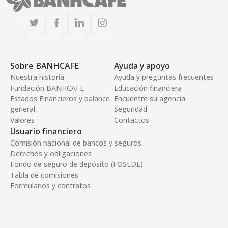
Sobre BANHCAFE
Ayuda y apoyo
Nuestra historia
Ayuda y preguntas frecuentes
Fundación BANHCAFE
Educación financiera
Estados Financieros y balance
Encuentre su agencia
general
Seguridad
Valores
Contactos
Usuario financiero
Comisión nacional de bancos y seguros
Derechos y obligaciones
Fondo de seguro de depósito (FOSEDE)
Tabla de comisiones
Formularios y contratos