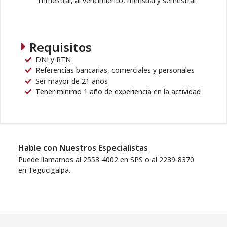
Trimestral, al vencimiento, mensual y semestral
Requisitos
DNI y RTN
Referencias bancarias, comerciales y personales
Ser mayor de 21 años
Tener mínimo 1 año de experiencia en la actividad
Hable con Nuestros Especialistas
Puede llamarnos al 2553-4002 en SPS o al 2239-8370
en Tegucigalpa.