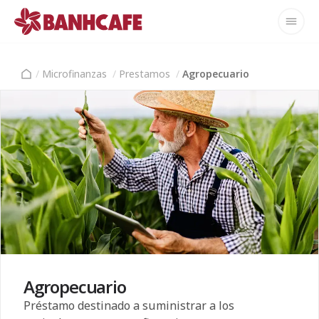
/
Microfinanzas
/
Prestamos
/
Agropecuario
Agropecuario
Préstamo destinado a suministrar a los