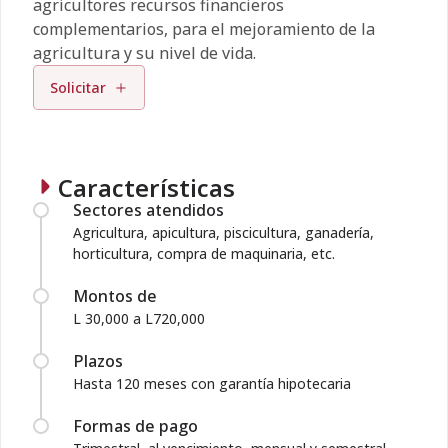
agricultores recursos financieros
complementarios, para el mejoramiento de la
agricultura y su nivel de vida.
Solicitar
Características
Sectores atendidos
Agricultura, apicultura, piscicultura, ganadería,
horticultura, compra de maquinaria, etc.
Montos de
L 30,000 a L720,000
Plazos
Hasta 120 meses con garantía hipotecaria
Formas de pago