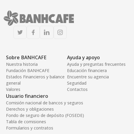
Sobre BANHCAFE
Ayuda y apoyo
Nuestra historia
Ayuda y preguntas frecuentes
Fundación BANHCAFE
Educación financiera
Estados Financieros y balance
Encuentre su agencia
general
Seguridad
Valores
Contactos
Usuario financiero
Comisión nacional de bancos y seguros
Derechos y obligaciones
Fondo de seguro de depósito (FOSEDE)
Tabla de comisiones
Formularios y contratos