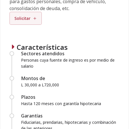
para gastos personales, compra de vehículo,
consolidación de deuda, etc.
Solicitar
Características
Sectores atendidos
Personas cuya fuente de ingreso es por medio de
salario
Montos de
L 30,000 a L720,000
Plazos
Hasta 120 meses con garantía hipotecaria
Garantías
Fiduciarias, prendarias, hipotecarias y combinación
de las anteriores