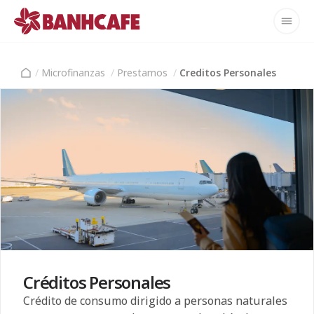
/
Microfinanzas
/
Prestamos
/
Creditos Personales
Créditos Personales
Crédito de consumo dirigido a personas naturales