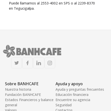
Puede llamarnos al 2553-4002 en SPS o al 2239-8370
en Tegucigalpa.
Sobre BANHCAFE
Ayuda y apoyo
Nuestra historia
Ayuda y preguntas frecuentes
Fundación BANHCAFE
Educación financiera
Estados Financieros y balance
Encuentre su agencia
general
Seguridad
Valores
Contactos